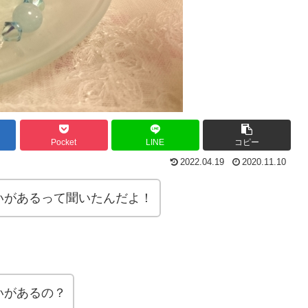
Pocket
LINE
コピー
2022.04.19
2020.11.10
いがあるって聞いたんだよ！
いがあるの？