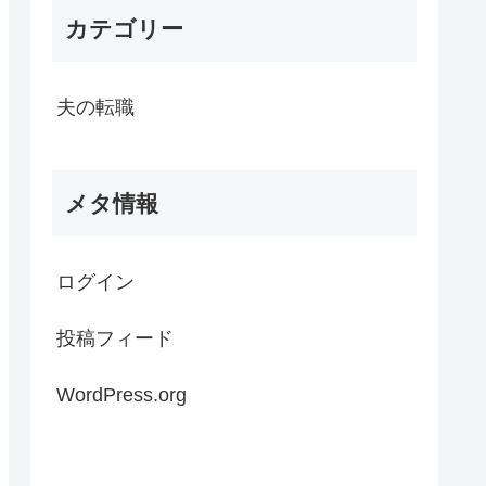
カテゴリー
夫の転職
メタ情報
ログイン
投稿フィード
WordPress.org