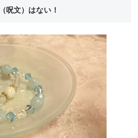
（呪文）はない！