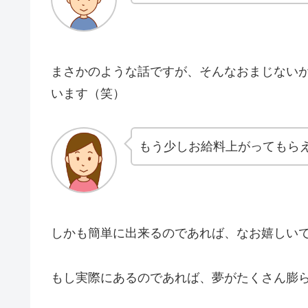
まさかのような話ですが、そんなおまじない
います（笑）
もう少しお給料上がってもら
しかも簡単に出来るのであれば、なお嬉しい
もし実際にあるのであれ
ば、夢がたくさん膨