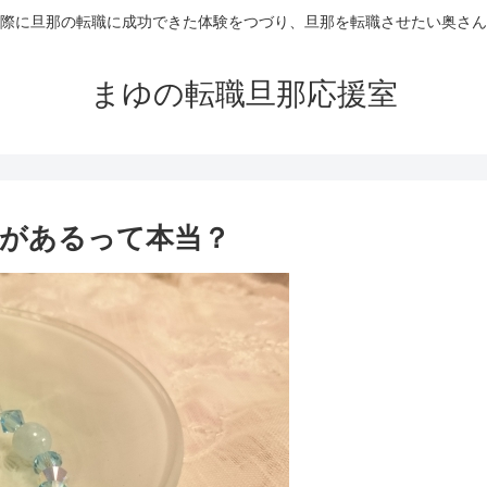
際に旦那の転職に成功できた体験をつづり、旦那を転職させたい奥さん
まゆの転職旦那応援室
があるって本当？