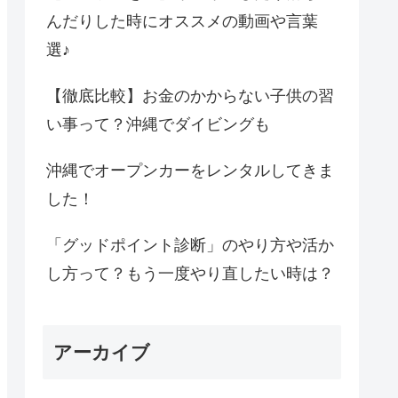
んだりした時にオススメの動画や言葉
選♪
【徹底比較】お金のかからない子供の習
い事って？沖縄でダイビングも
沖縄でオープンカーをレンタルしてきま
した！
「グッドポイント診断」のやり方や活か
し方って？もう一度やり直したい時は？
アーカイブ