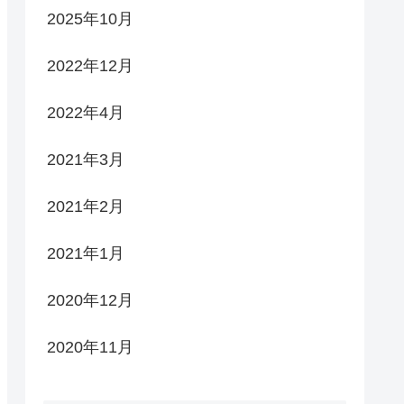
2025年10月
2022年12月
2022年4月
2021年3月
2021年2月
2021年1月
2020年12月
2020年11月