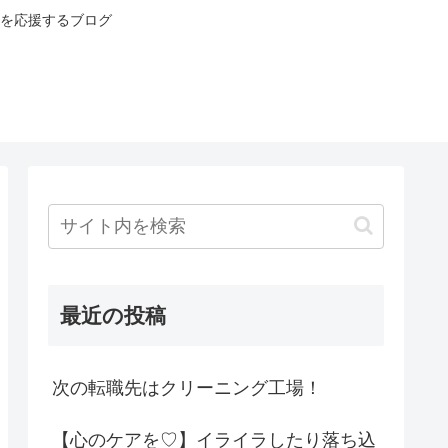
を応援するブログ
最近の投稿
次の転職先はクリーニング工場！
【心のケアを♡】イライラしたり落ち込