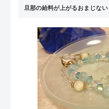
旦那の給料が上がるおまじない