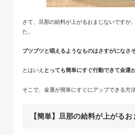
さて、旦那の給料が上がるおまじないですが
た。
ブツブツと唱えるようなものはさすがになさ
とはいえ
とっても簡単にすぐ行動できて金運
そこで、
金運が簡単にすぐにアップできる方
【簡単】旦那の給料が上がるお