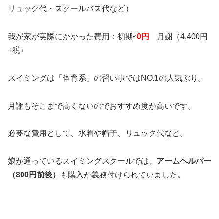
リュック代・スクールバス代など）
我が家が実際にかかった費用
：初期⇨
0円
月謝（4,400円
+税）
スイミングは「体育系」の習い事ではNO.1の人気ぶり。
月謝もそこまで高くないのでおすすめ度が高いです。
必要な費用として、水着や帽子、リュック代など。
娘が通っているスイミングスクールでは、
アームヘルパー
（800円前後）
も購入が義務付けられていました。