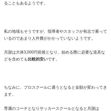
ることもあるようです。
私の地域もそうですが、指導者やスタッフが有志で募って
いるのであまり人件費がかかっていないようです。
月謝は大体3,000円前後となり、始める際に必要な道具な
どを含めても
比較的安い
です。
ちなみに、プロスクールに通うとなると金額が変わってき
ます。
専属のコーチとなりサッカースクールとなると月謝は