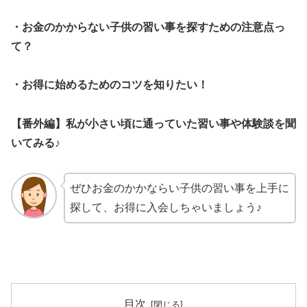
・お金のかからない子供の習い事を探すための注意点っ
て？
・お得に始めるためのコツを知りたい！
【番外編】私が小さい頃に通っていた習い事や体験談を聞
いてみる♪
ぜひお金のかかならい子供の習い事を上手に
探して、お得に入会しちゃいましょう♪
目次