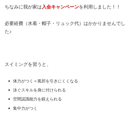
ちなみに我が家は
入会キャンペーン
を利用しました！！
必要経費（水着・帽子・リュック代）はかかりませんでし
た♪
スイミングを習うと、
体力がつく＝風邪を引きにくくなる
泳ぐスキルを身に付けられる
空間認識能力を鍛えられる
集中力がつく