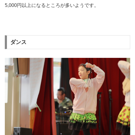
5,000円以上になるところが多いようです。
ダンス