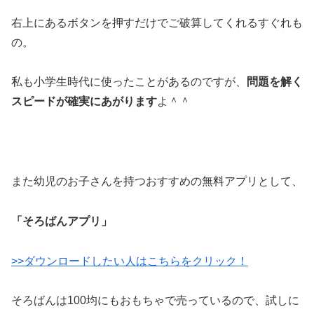
右上にあるボタンを押すだけでご破算してくれるすぐれも
の。
私も小学生時代に使ったことがあるのですが、
問題を解く
スピードが確実にあがります
よ＾＾
また幼児のお子さんを持つおすすめの無料アプリとして、
「そろばんアプリ」
>>ダウンロードしたい人はこちらをクリック！
そろばんは100均にもおもちゃで売っているので、試しに