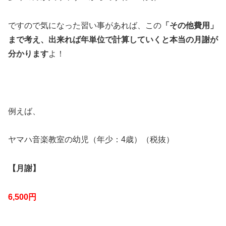
ですので気になった習い事があれば、この
「その他費用」
まで考え、出来れば年単位で計算していくと本当の月謝が
分かります
よ！
例えば、
ヤマハ音楽教室の幼児（年少：4歳）（税抜）
【月謝】
6,500円