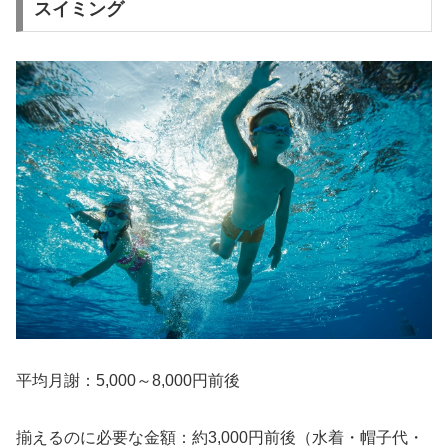
スイミング
平均月謝
：5,000～8,000円前後
揃えるのに必要な金額
：約3,000円前後（水着・帽子代・