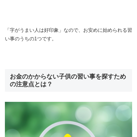
「字がうまい人は好印象」なので、お安めに始められる習
い事のうちの1つです。
お金のかからない子供の習い事を探すため
の注意点とは？