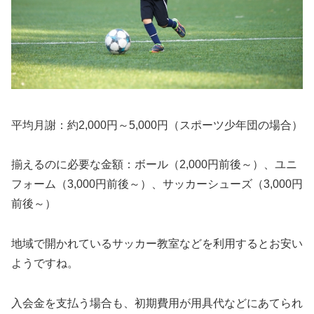
平均月謝
：約2,000円～5,000円（スポーツ少年団の場合）
揃えるのに必要な金額
：ボール（2,000円前後～）、ユニ
フォーム（3,000円前後～）、サッカーシューズ（3,000円
前後～）
地域で開かれているサッカー教室などを利用するとお安い
ようですね。
入会金を支払う場合も、初期費用が用具代などにあてられ