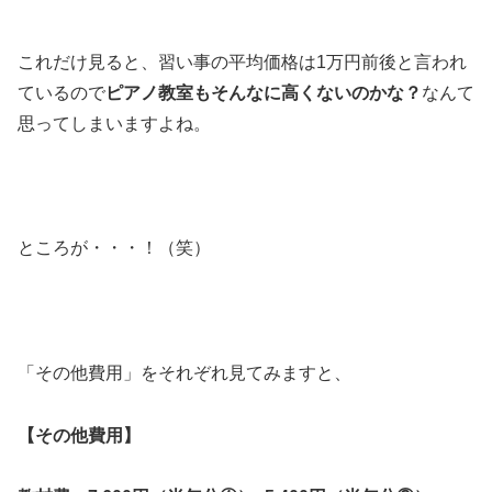
これだけ見ると、習い事の平均価格は1万円前後と言われ
ているので
ピアノ教室もそんなに高くないのかな？
なんて
思ってしまいますよね。
ところが・・・！（笑）
「その他費用」をそれぞれ見てみますと、
【その他費用】