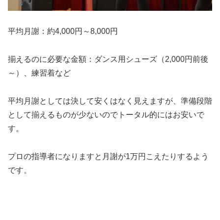
平均月謝
：約4,000円～8,000円
揃えるのに必要な金額
：ダンス用シューズ（2,000円前後
～）、練習着など
平均月謝としては決して安くはなく見えますが、準備段階
として揃えるものが少ないのでトータル的にはお安いで
す。
プロの指導者になりますと月謝が1万円こえたりするよう
です。