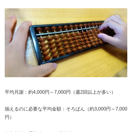
平均月謝
：約4,000円～7,000円（週2回以上が多い）
揃えるのに必要な平均金額
：そろばん（約3,000円～7,000
円）