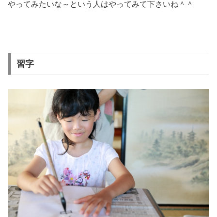
やってみたいな～という人はやってみて下さいね＾＾
習字