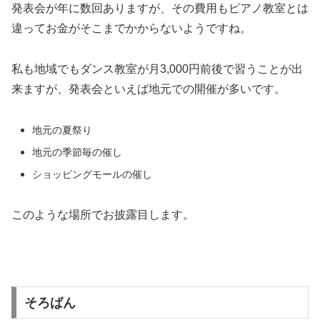
発表会が年に数回ありますが、その費用もピアノ教室とは
違ってお金がそこまでかからないようですね。
私も地域でもダンス教室が月3,000円前後で習うことが出
来ますが、発表会といえば地元での開催が多いです。
地元の夏祭り
地元の季節毎の催し
ショッピングモールの催し
このような場所でお披露目します。
そろばん