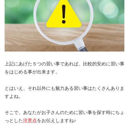
上記にあげた５つの習い事であれば、比較的安めに習い事
をはじめる事が出来ます。
とはいえ、それ以外にも魅力ある習い事はたくさんありま
すよね。
そこで、あなたがお子さんのために習い事を探す時にちょ
っとした
注意点
をお伝えしますね♪