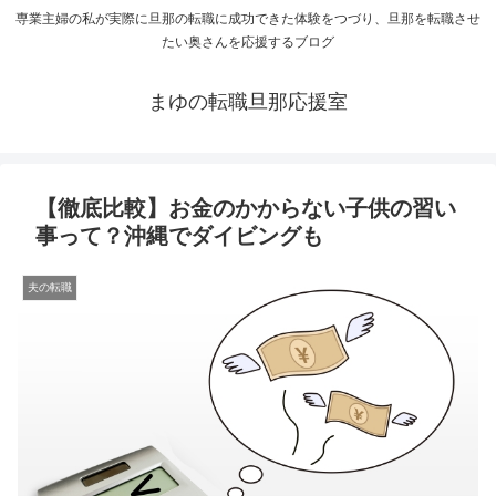
専業主婦の私が実際に旦那の転職に成功できた体験をつづり、旦那を転職させ
たい奥さんを応援するブログ
まゆの転職旦那応援室
【徹底比較】お金のかからない子供の習い
事って？沖縄でダイビングも
夫の転職