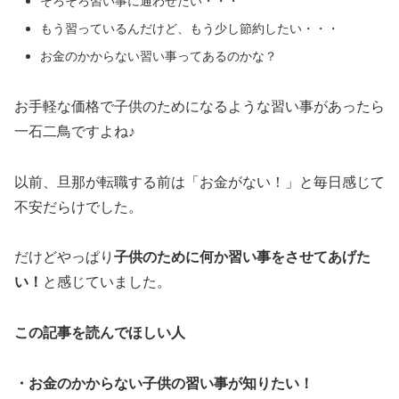
そろそろ習い事に通わせたい・・・
もう習っているんだけど、もう少し節約したい・・・
お金のかからない習い事ってあるのかな？
お手軽な価格で子供のためになるような習い事があったら
一石二鳥ですよね♪
以前、旦那が転職する前は「お金がない！」と毎日感じて
不安だらけでした。
だけどやっぱり
子供のために何か習い事をさせてあげた
い！
と感じていました。
この記事を読んでほしい人
・お金のかからない子供の習い事が知りたい！