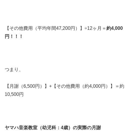
【その他費用（平均年間47,200円）】÷12ヶ月＝
約4,000
円！！！
つまり、
【月謝（6,500円）】+【その他費用（約4,000円）】＝約
10,500円
ヤマハ音楽教室（幼児科：4歳）の実際の月謝