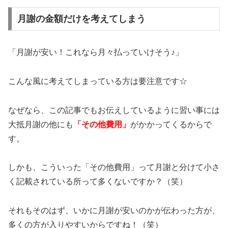
月謝の金額だけを考えてしまう
「月謝が安い！これなら月々払っていけそう♪」
こんな風に考えてしまっている方は要注意です☆
なぜなら、この記事でもお伝えしているように習い事には
大抵月謝の他にも
「その他費用」
がかかってくるからで
す。
しかも、こういった「その他費用」って月謝と分けて小さ
く記載されている所って多くないですか？（笑）
それもそのはず、いかに月謝が安いのかが伝わった方が、
多くの方が入りやすいからですね！（笑）