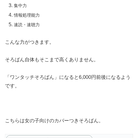
集中力
情報処理能力
速読・速聴力
こんな力がつきます。
そろばん自体もそこまで高くありません。
「ワンタッチそろばん」になると6,000円前後になるよう
です。
こちらは女の子向けのカバーつきそろばん。