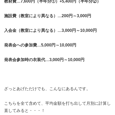
教材費…7,600円（半年分①）+5,400円（半年分②）
施設費（教室により異なる）…200円～3,000円
入会金（教室により異なる）…3,000円～10,000円
発表会への参加費…5,000円～10,000円
発表会参加時の衣装代…3,000円～10,000円
ざっとあげただけでも、こんなにあるんです。
こちらを全て含めて、平均金額を打ち出して月別に計算し
直してみると・・・！