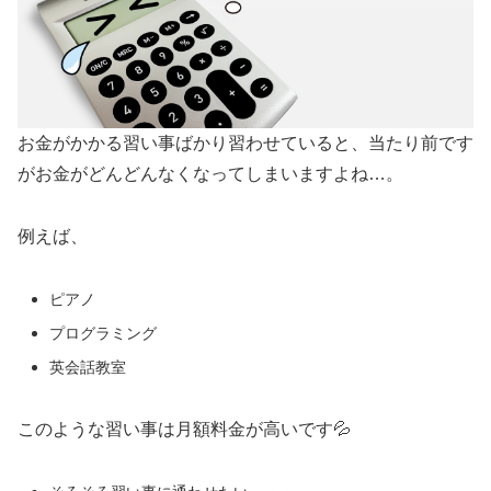
お金がかかる習い事ばかり習わせていると、当たり前です
がお金がどんどんなくなってしまいますよね…。
例えば、
ピアノ
プログラミング
英会話教室
このような習い事は月額料金が高いです💦