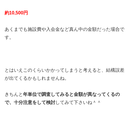
約10,500円
あくまでも施設費や入会金など真ん中の金額だった場合で
す。
とはいえこのくらいかかってしまうと考えると、結構誤差
が出てくるかもしれませんね。
きちんと
年単位で調査してみると金額が異なってくるの
で、十分注意をして検討
してみて下さいね＾＾